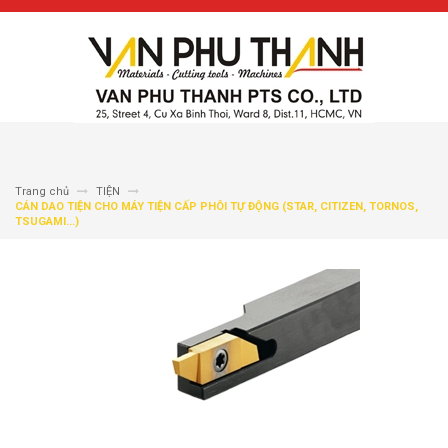
Trang chủ
TIỆN
CÁN DAO TIỆN CHO MÁY TIỆN CẤP PHÔI TỰ ĐỘNG (STAR, CITIZEN, TORNOS,
TSUGAMI...)