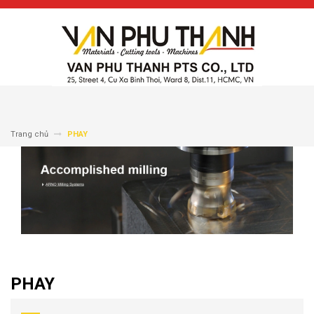
Trang chủ
PHAY
PHAY